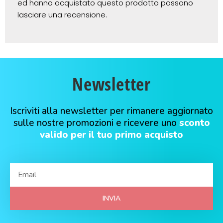
ed hanno acquistato questo prodotto possono
lasciare una recensione.
Newsletter
Iscriviti alla newsletter per rimanere aggiornato
sulle nostre promozioni e ricevere uno
sconto
valido per il tuo primo acquisto
INVIA