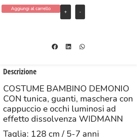
Aggiungi al carrello
+
-
Descrizione
COSTUME BAMBINO DEMONIO
CON tunica, guanti, maschera con
cappuccio e occhi luminosi ad
effetto dissolvenza WIDMANN
Taglia: 128 cm / 5-7 anni