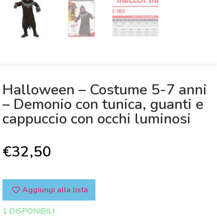
Halloween – Costume 5-7 anni
– Demonio con tunica, guanti e
cappuccio con occhi luminosi
€
32,50
Aggiungi alla lista
1 DISPONIBILI