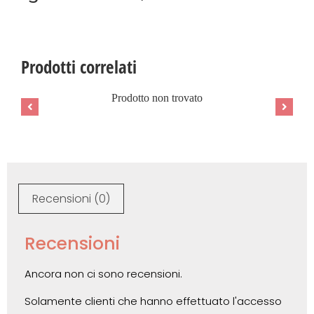
Prodotti correlati
Prodotto non trovato
Recensioni (0)
Recensioni
Ancora non ci sono recensioni.
Solamente clienti che hanno effettuato l'accesso