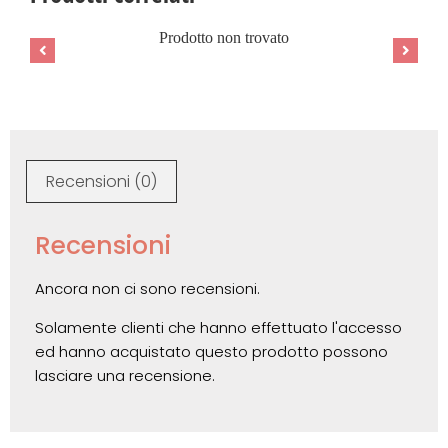
Prodotto non trovato
Recensioni (0)
Recensioni
Ancora non ci sono recensioni.
Solamente clienti che hanno effettuato l'accesso
ed hanno acquistato questo prodotto possono
lasciare una recensione.