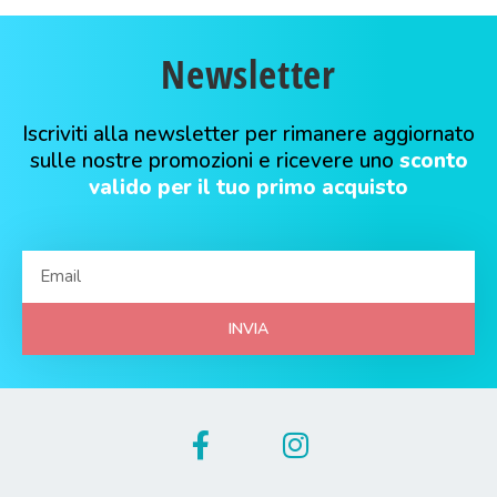
Newsletter
Iscriviti alla newsletter per rimanere aggiornato
sulle nostre promozioni e ricevere uno
sconto
valido per il tuo primo acquisto
INVIA