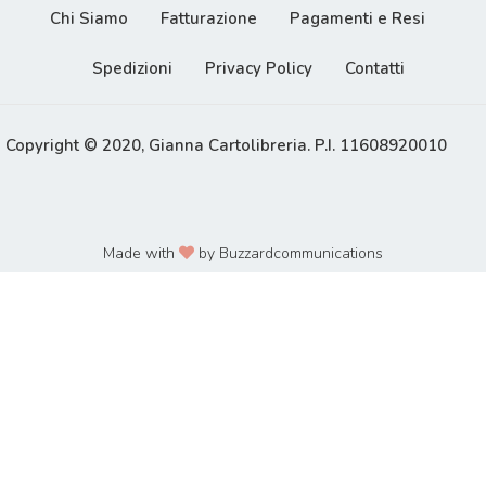
Chi Siamo
Fatturazione
Pagamenti e Resi
Spedizioni
Privacy Policy
Contatti
Copyright © 2020, Gianna Cartolibreria. P.I. 11608920010
Made with
by Buzzardcommunications