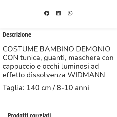
Descrizione
COSTUME BAMBINO DEMONIO
CON tunica, guanti, maschera con
cappuccio e occhi luminosi ad
effetto dissolvenza WIDMANN
Taglia: 140 cm / 8-10 anni
Prodotti correlati