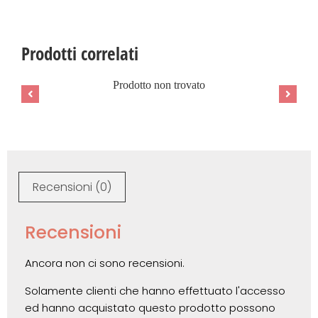
Prodotti correlati
Prodotto non trovato
Recensioni (0)
Recensioni
Ancora non ci sono recensioni.
Solamente clienti che hanno effettuato l'accesso
ed hanno acquistato questo prodotto possono