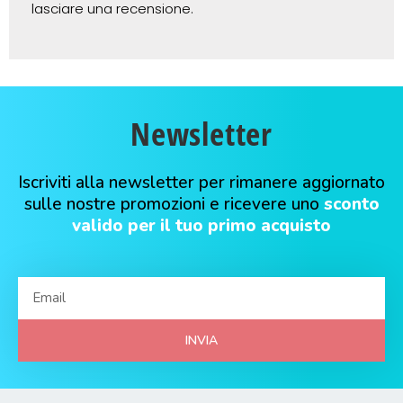
lasciare una recensione.
Newsletter
Iscriviti alla newsletter per rimanere aggiornato
sulle nostre promozioni e ricevere uno
sconto
valido per il tuo primo acquisto
INVIA