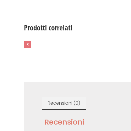
Prodotti correlati
Recensioni (0)
Recensioni