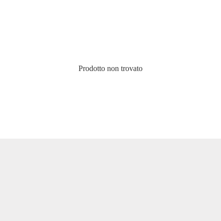
Prodotto non trovato