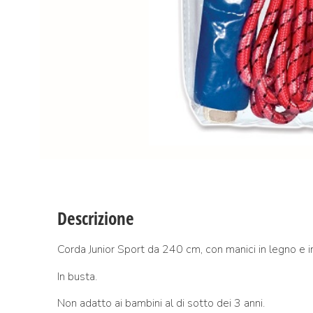
Descrizione
Corda Junior Sport da 240 cm, con manici in legno e 
In busta.
Non adatto ai bambini al di sotto dei 3 anni.