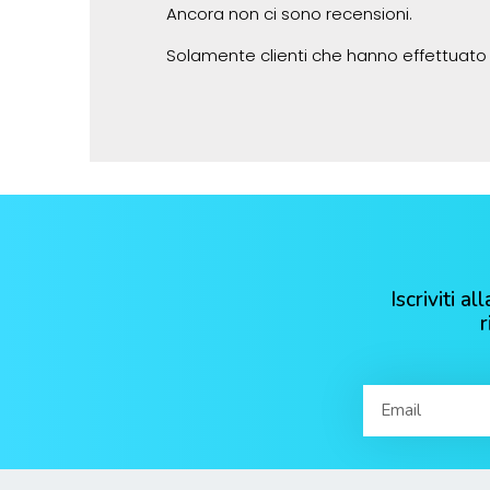
Ancora non ci sono recensioni.
Solamente clienti che hanno effettuato
Iscriviti 