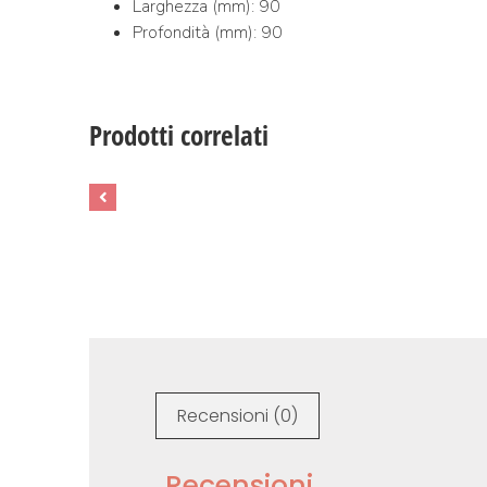
Larghezza (mm): 90
Profondità (mm): 90
Prodotti correlati
Recensioni (0)
Recensioni