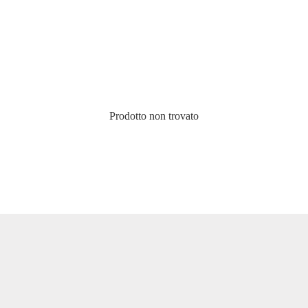
Prodotto non trovato