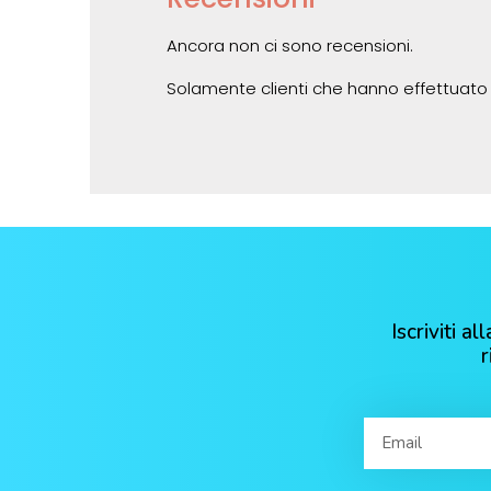
Ancora non ci sono recensioni.
Solamente clienti che hanno effettuato
Iscriviti 