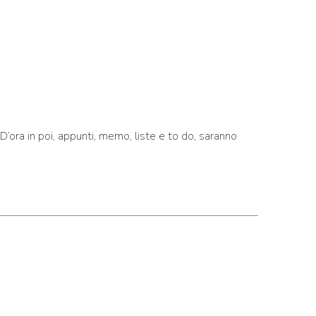
 D’ora in poi, appunti, memo, liste e to do, saranno