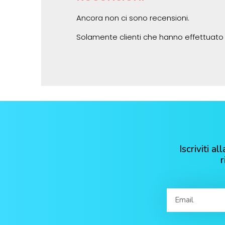
Ancora non ci sono recensioni.
Solamente clienti che hanno effettuato
Iscriviti 