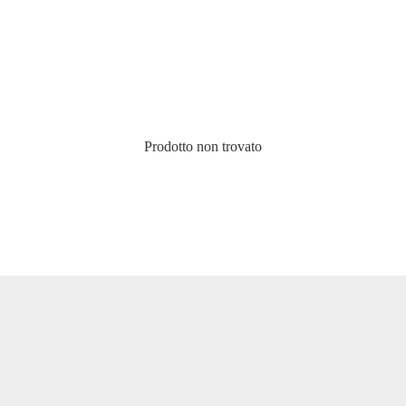
Prodotto non trovato