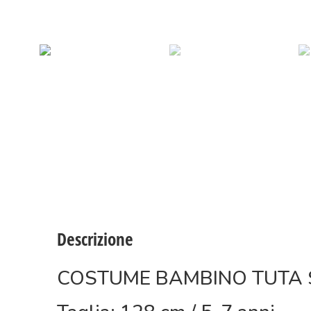
Descrizione
COSTUME BAMBINO TUTA