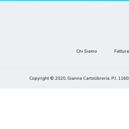
Chi Siamo
Fattur
Copyright © 2020, Gianna Cartolibreria. P.I. 11