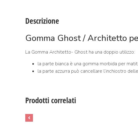
Descrizione
Gomma Ghost / Architetto per
La Gomma Architetto- Ghost ha una doppio utilizzo:
la parte bianca è una gomma morbida per matit
la parte azzurra può cancellare l’inchiostro delle
Prodotti correlati