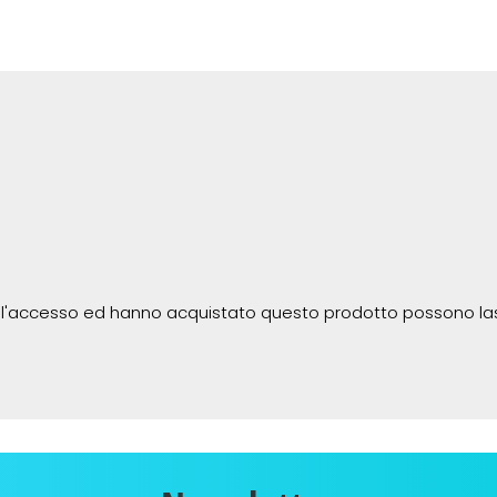
 l'accesso ed hanno acquistato questo prodotto possono la