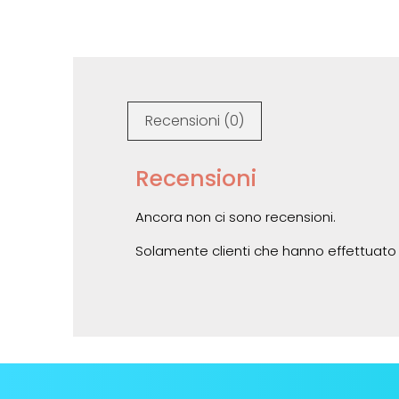
Recensioni (0)
Recensioni
Ancora non ci sono recensioni.
Solamente clienti che hanno effettuato