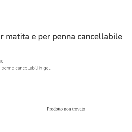
 matita e per penna cancellabile
a;
 penne cancellabili in gel.
Prodotto non trovato