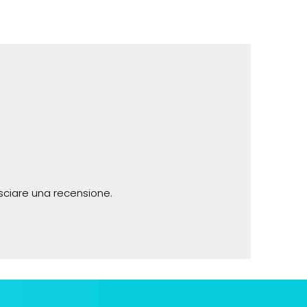
sciare una recensione.