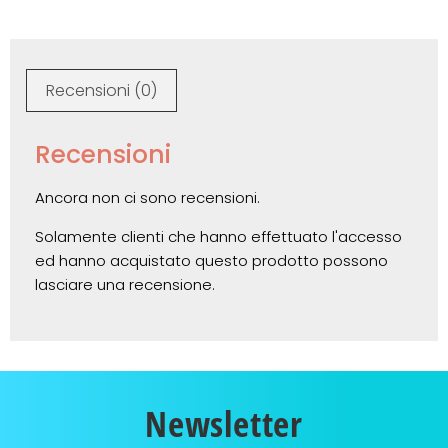
Recensioni (0)
Recensioni
Ancora non ci sono recensioni.
Solamente clienti che hanno effettuato l'accesso
ed hanno acquistato questo prodotto possono
lasciare una recensione.
Newsletter