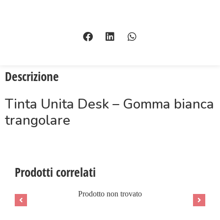
Descrizione
Tinta Unita Desk – Gomma bianca
trangolare
Prodotti correlati
Prodotto non trovato