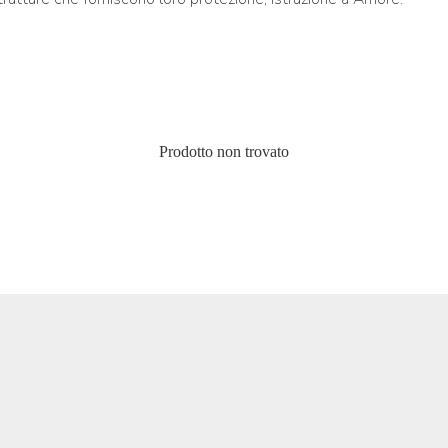
Prodotto non trovato