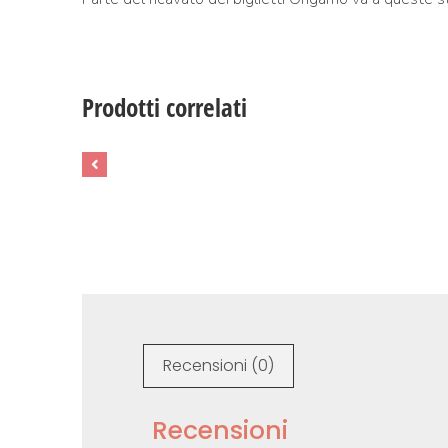
Prodotti correlati
Recensioni (0)
Recensioni