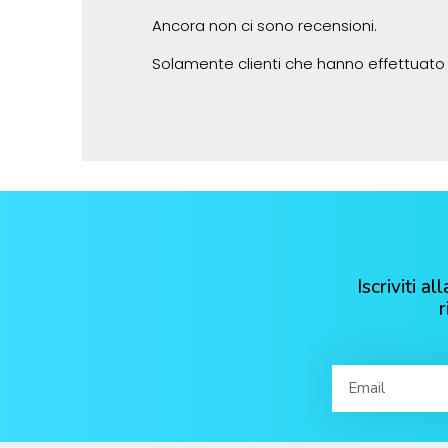
Ancora non ci sono recensioni.
Solamente clienti che hanno effettuato
Iscriviti 