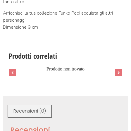
tanto altro
Arricchisci la tua collezione Funko Pop! acquista gli altri
personaggi!
Dimensione 9 cm
Prodotti correlati
Prodotto non trovato
Recensioni (0)
Recensioni