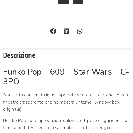
Descrizione
Funko Pop – 609 – Star Wars – C-
3PO
Statuetta contenuta in una speciale scatola in cartoncino con
finestra trasparente che ne mostra l’interno (window box
originale)
I Funko Pop sono riproduzioni stilizzate di personaggi iconici di
film, serie televisive, serie animate, fumetti, videogiochi e