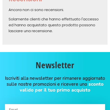
Ancora non ci sono recensioni.
Solamente clienti che hanno effettuato l'accesso
ed hanno acquistato questo prodotto possono
lasciare una recensione.
Newsletter
Iscriviti alla newsletter per rimanere aggiornato
sulle nostre promozioni e ricevere uno
sconto
valido per il tuo primo acquisto