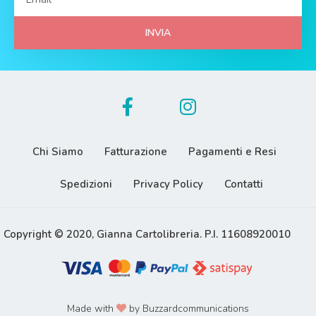
INVIA
Chi Siamo
Fatturazione
Pagamenti e Resi
Spedizioni
Privacy Policy
Contatti
Copyright © 2020, Gianna Cartolibreria. P.I. 11608920010
Made with
by Buzzardcommunications