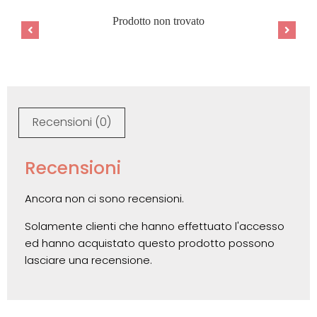
Prodotto non trovato
Recensioni (0)
Recensioni
Ancora non ci sono recensioni.
Solamente clienti che hanno effettuato l'accesso
ed hanno acquistato questo prodotto possono
lasciare una recensione.