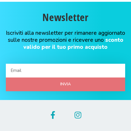
Newsletter
Iscriviti alla newsletter per rimanere aggiornato
sulle nostre promozioni e ricevere uno
sconto
valido per il tuo primo acquisto
INVIA