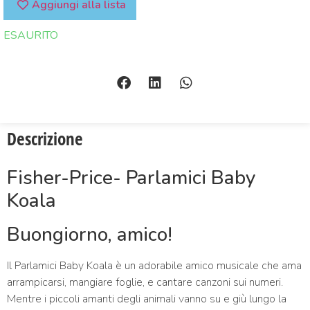
Aggiungi alla lista
ESAURITO
Descrizione
Fisher-Price- Parlamici Baby
Koala
Buongiorno, amico!
Il Parlamici Baby Koala è un adorabile amico musicale che ama
arrampicarsi, mangiare foglie, e cantare canzoni sui numeri.
Mentre i piccoli amanti degli animali vanno su e giù lungo la