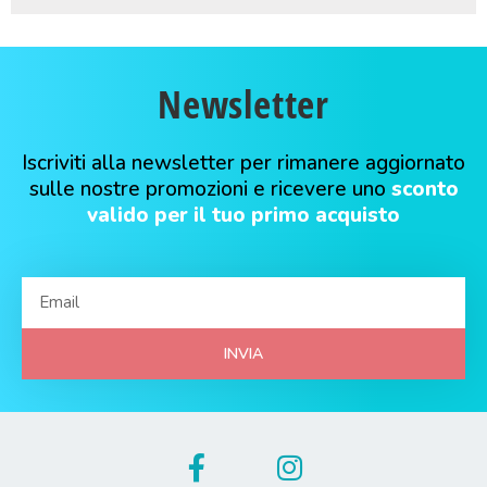
Newsletter
Iscriviti alla newsletter per rimanere aggiornato
sulle nostre promozioni e ricevere uno
sconto
valido per il tuo primo acquisto
INVIA