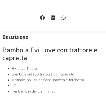
Descrizione
Bambola Evi Love con trattore e
capretta
Evi Love Tractor
Bambola sul suo trattore con ciondolo
Animale, palline da fieno, paletta e forchetta
12 cm
Per bambini dai 3 anni in su