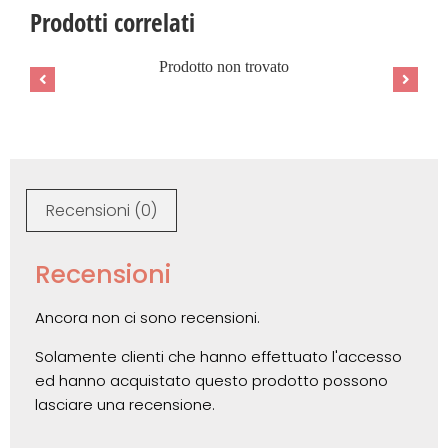
Prodotti correlati
Prodotto non trovato
Recensioni (0)
Recensioni
Ancora non ci sono recensioni.
Solamente clienti che hanno effettuato l'accesso
ed hanno acquistato questo prodotto possono
lasciare una recensione.