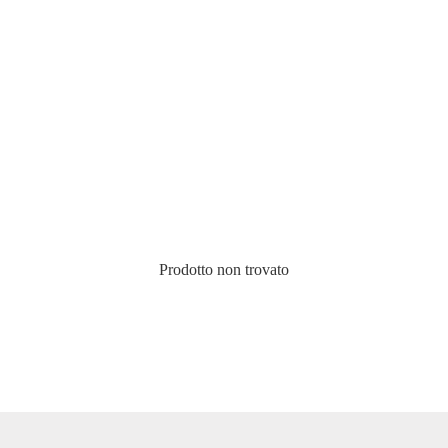
Prodotto non trovato