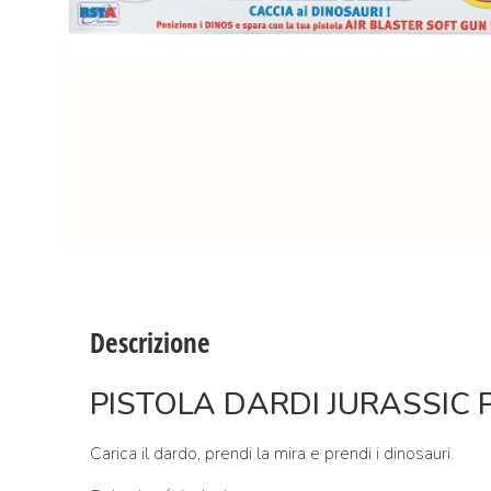
Descrizione
PISTOLA DARDI JURASSIC 
Carica il dardo, prendi la mira e prendi i dinosauri.