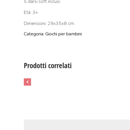
5 darsi soft inclusi.
Età: 3+
Dimensioni: 29x35x8 cm.
Categoria: Giochi per bambini
Prodotti correlati