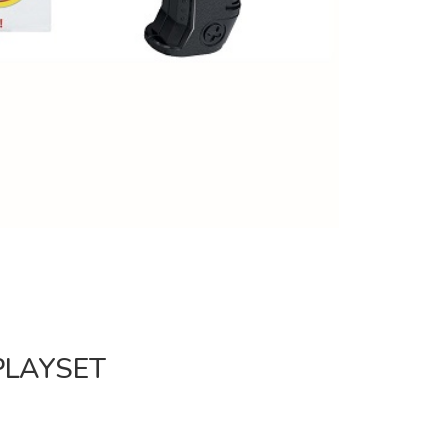
PLAYSET