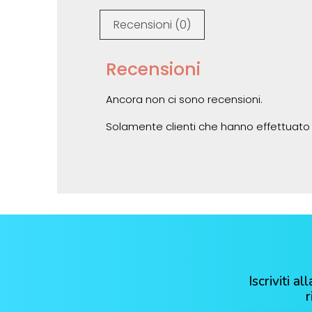
Recensioni (0)
Recensioni
Ancora non ci sono recensioni.
Solamente clienti che hanno effettuato
Iscriviti 