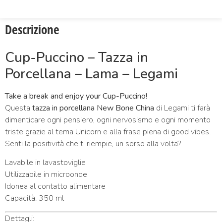
Descrizione
Cup-Puccino – Tazza in
Porcellana – Lama – Legami
Take a break and enjoy your Cup-Puccino!
Questa
tazza in porcellana New Bone China
di Legami ti farà
dimenticare ogni pensiero, ogni nervosismo e ogni momento
triste grazie al tema Unicorn e alla frase piena di good vibes.
Senti la positività che ti riempie, un sorso alla volta?
Lavabile in lavastoviglie
Utilizzabile in microonde
Idonea al contatto alimentare
Capacità: 350 ml
Dettagli: