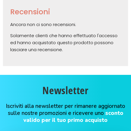
Recensioni
Ancora non ci sono recensioni.
Solamente clienti che hanno effettuato l'accesso
ed hanno acquistato questo prodotto possono
lasciare una recensione.
Newsletter
Iscriviti alla newsletter per rimanere aggiornato
sulle nostre promozioni e ricevere uno
sconto
valido per il tuo primo acquisto