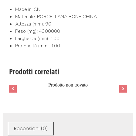
Made in: CN
Materiale: PORCELLANA BONE CHINA
Altezza (mm): 90
Peso (mg): 4300000
Larghezza (mm): 100
Profondità (mm): 100
Prodotti correlati
Prodotto non trovato
Recensioni (0)