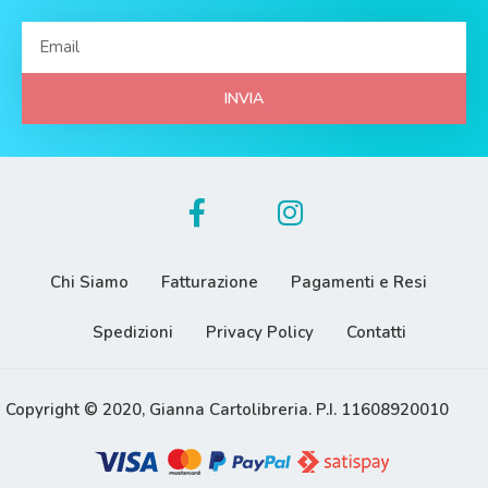
INVIA
Chi Siamo
Fatturazione
Pagamenti e Resi
Spedizioni
Privacy Policy
Contatti
Copyright © 2020, Gianna Cartolibreria. P.I. 11608920010