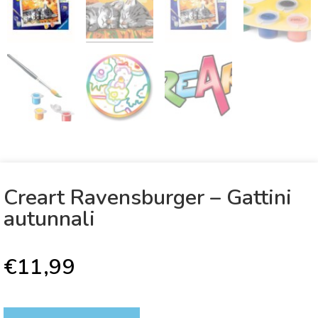
Creart Ravensburger – Gattini
autunnali
€
11,99