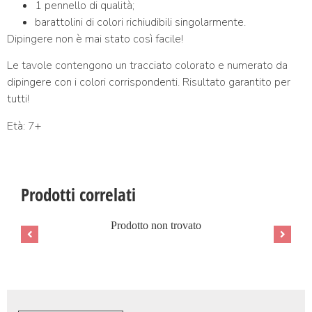
1 pennello di qualità;
barattolini di colori richiudibili singolarmente.
Dipingere non è mai stato così facile!
Le tavole contengono un tracciato colorato e numerato da
dipingere con i colori corrispondenti. Risultato garantito per
tutti!
Età: 7+
Prodotti correlati
Prodotto non trovato