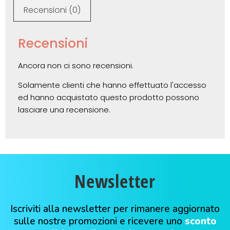
Recensioni (0)
Recensioni
Ancora non ci sono recensioni.
Solamente clienti che hanno effettuato l'accesso
ed hanno acquistato questo prodotto possono
lasciare una recensione.
Newsletter
Iscriviti alla newsletter per rimanere aggiornato
sulle nostre promozioni e ricevere uno
sconto