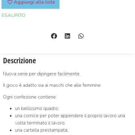
Aggiungi alla lista
ESAURITO
Descrizione
Nuova serie per dipingere facilmente.
Il gioco è adatto sia ai maschi che alle femmine.
Ogni confezione contiene:
un bellissimo quadro;
una cornice per poter appendere il proprio lavoro una
volta terminato il lavoro;
una cartella prestampata;