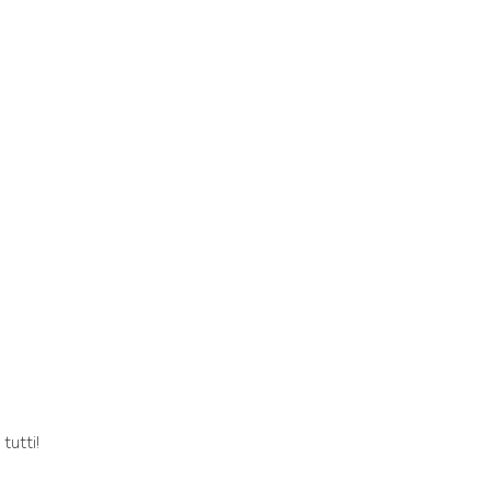
tutti!