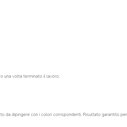
o una volta terminato il lavoro;
da dipingere con i colori corrispondenti. Risultato garantito per 