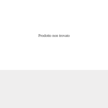
Prodotto non trovato