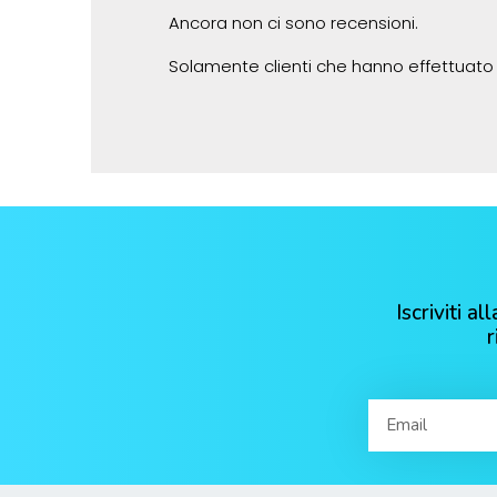
Ancora non ci sono recensioni.
Solamente clienti che hanno effettuato
Iscriviti 