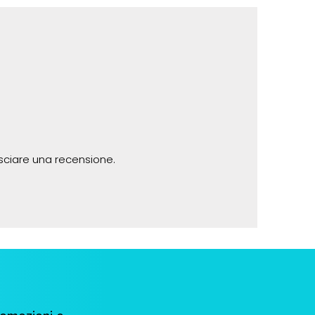
sciare una recensione.