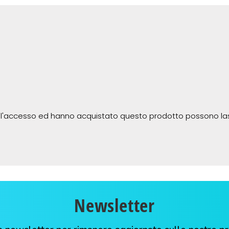
 l'accesso ed hanno acquistato questo prodotto possono la
Newsletter