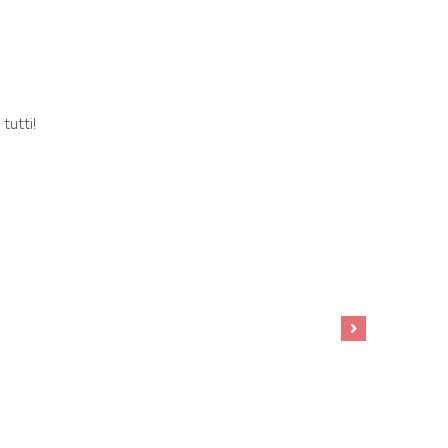
tutti!