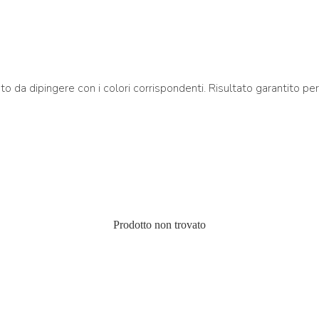
da dipingere con i colori corrispondenti. Risultato garantito per 
Prodotto non trovato