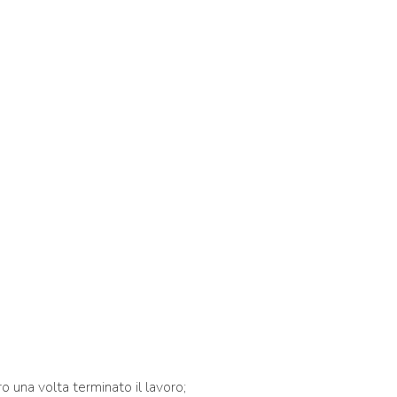
o una volta terminato il lavoro;