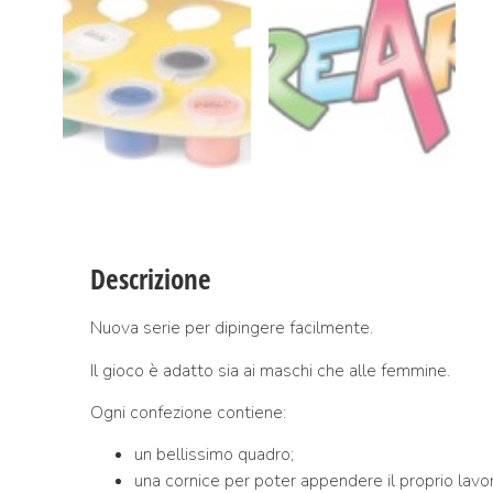
Descrizione
Nuova serie per dipingere facilmente.
Il gioco è adatto sia ai maschi che alle femmine.
Ogni confezione contiene:
un bellissimo quadro;
una cornice per poter appendere il proprio lavor