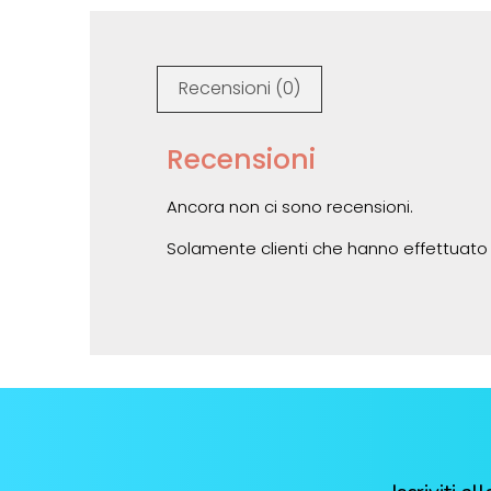
Recensioni (0)
Recensioni
Ancora non ci sono recensioni.
Solamente clienti che hanno effettuato