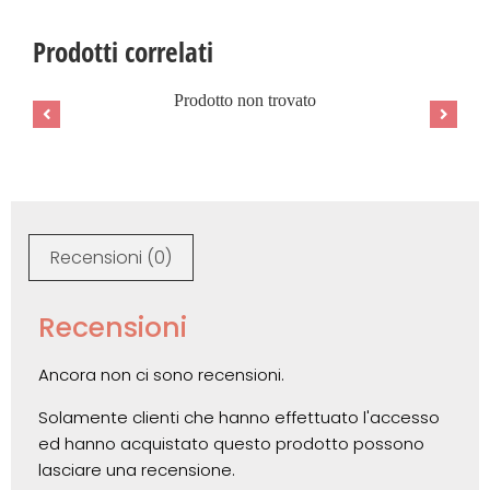
Prodotti correlati
Prodotto non trovato
Recensioni (0)
Recensioni
Ancora non ci sono recensioni.
Solamente clienti che hanno effettuato l'accesso
ed hanno acquistato questo prodotto possono
lasciare una recensione.