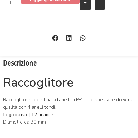
+
-
Descrizione
Raccoglitore
Raccoglitore copertina ad anelli in PPL alto spessore di extra
qualità con 4 anelli tondi.
Logo inciso | 12 nuance
Diametro da 30 mm