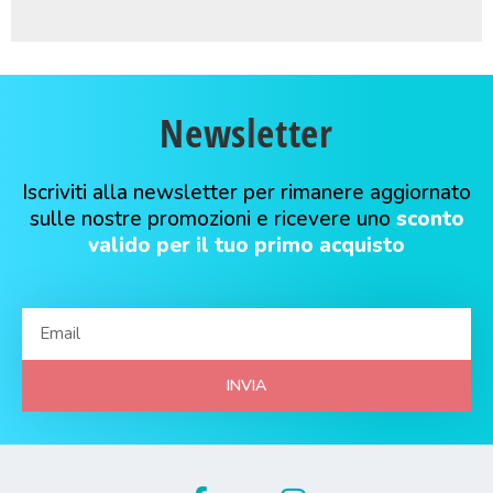
Newsletter
Iscriviti alla newsletter per rimanere aggiornato
sulle nostre promozioni e ricevere uno
sconto
valido per il tuo primo acquisto
INVIA