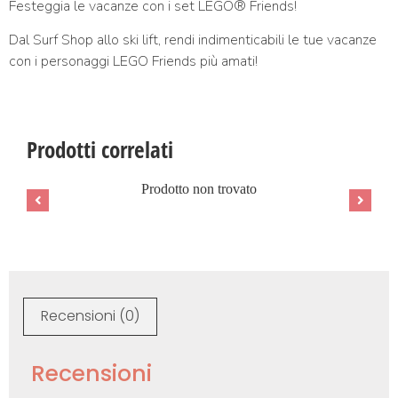
Festeggia le vacanze con i set LEGO® Friends!
Dal Surf Shop allo ski lift, rendi indimenticabili le tue vacanze
con i personaggi LEGO Friends più amati!
Prodotti correlati
Prodotto non trovato
Recensioni (0)
Recensioni