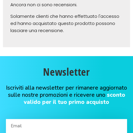
Ancora non ci sono recensioni.
Solamente clienti che hanno effettuato l'accesso
ed hanno acquistato questo prodotto possono
lasciare una recensione.
Newsletter
Iscriviti alla newsletter per rimanere aggiornato
sulle nostre promozioni e ricevere uno
sconto
valido per il tuo primo acquisto